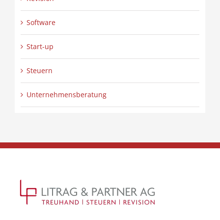
Software
Start-up
Steuern
Unternehmensberatung