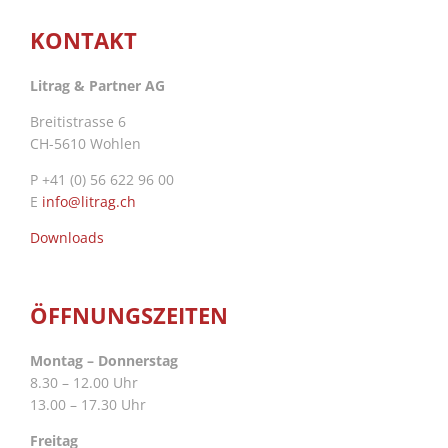
KONTAKT
Litrag & Partner AG
Breitistrasse 6
CH-5610 Wohlen
P +41 (0) 56 622 96 00
E
info@litrag.ch
Downloads
ÖFFNUNGSZEITEN
Montag – Donnerstag
8.30 – 12.00 Uhr
13.00 – 17.30 Uhr
Freitag