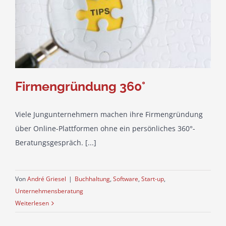
Firmengründung 360°
Viele Jungunternehmern machen ihre Firmengründung
über Online-Plattformen ohne ein persönliches 360°-
Beratungsgespräch. [...]
Von
André Griesel
|
Buchhaltung
,
Software
,
Start-up
,
Unternehmensberatung
Weiterlesen