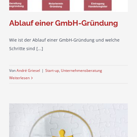
Ablauf einer GmbH-Gründung
Wie ist der Ablauf einer GmbH-Gründung und welche
Schritte sind [...]
Von
André Griesel
|
Start-up
,
Unternehmensberatung
Weiterlesen