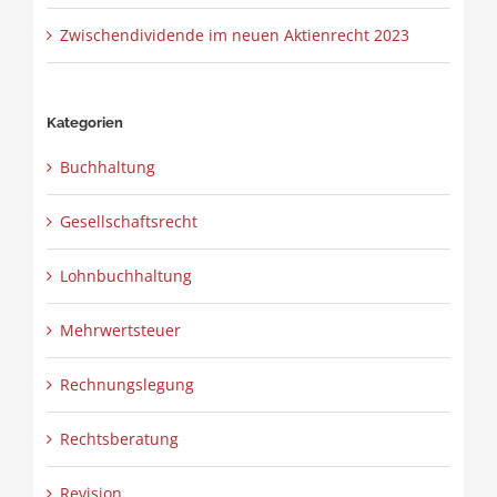
Zwischendividende im neuen Aktienrecht 2023
Kategorien
Buchhaltung
Gesellschaftsrecht
Lohnbuchhaltung
Mehrwertsteuer
Rechnungslegung
Rechtsberatung
Revision