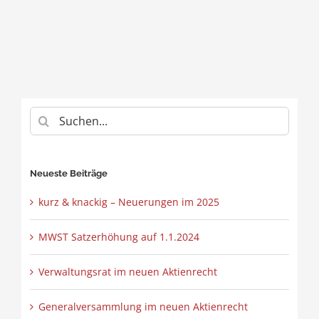
Suche
nach:
Neueste Beiträge
kurz & knackig – Neuerungen im 2025
MWST Satzerhöhung auf 1.1.2024
Verwaltungsrat im neuen Aktienrecht
Generalversammlung im neuen Aktienrecht