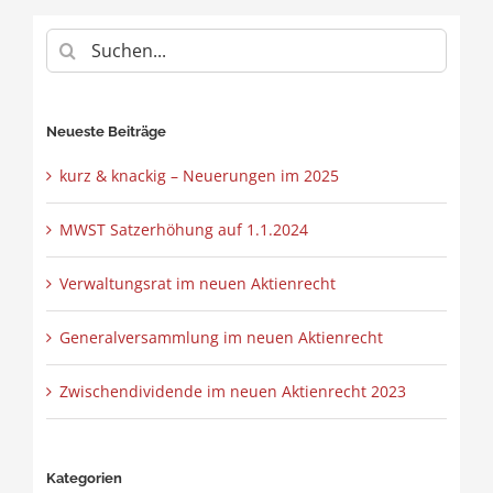
Suche
nach:
Neueste Beiträge
kurz & knackig – Neuerungen im 2025
MWST Satzerhöhung auf 1.1.2024
Verwaltungsrat im neuen Aktienrecht
Generalversammlung im neuen Aktienrecht
Zwischendividende im neuen Aktienrecht 2023
Kategorien