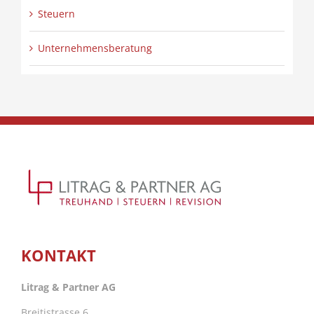
Steuern
Unternehmensberatung
KONTAKT
Litrag & Partner AG
Breitistrasse 6