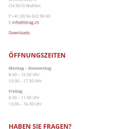
CH-5610 Wohlen
P +41 (0) 56 622 96 00
E
info@litrag.ch
Downloads
ÖFFNUNGSZEITEN
Montag – Donnerstag
8.30 – 12.00 Uhr
13.00 – 17.30 Uhr
Freitag
8.30 – 11.00 Uhr
13.00 – 16.30 Uhr
HABEN SIE FRAGEN?