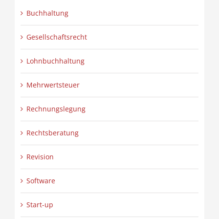
Buchhaltung
Gesellschaftsrecht
Lohnbuchhaltung
Mehrwertsteuer
Rechnungslegung
Rechtsberatung
Revision
Software
Start-up