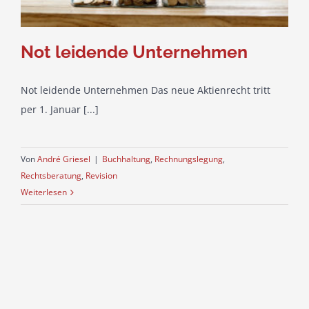
Not leidende Unternehmen
Not leidende Unternehmen Das neue Aktienrecht tritt
per 1. Januar [...]
Von
André Griesel
|
Buchhaltung
,
Rechnungslegung
,
Rechtsberatung
,
Revision
Weiterlesen