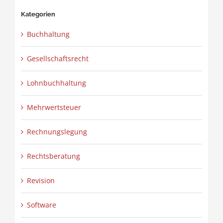
Kategorien
Buchhaltung
Gesellschaftsrecht
Lohnbuchhaltung
Mehrwertsteuer
Rechnungslegung
Rechtsberatung
Revision
Software