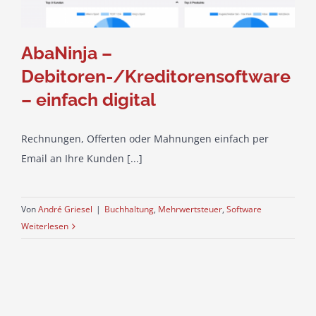
AbaNinja –
Debitoren-/Kreditorensoftware
– einfach digital
Rechnungen, Offerten oder Mahnungen einfach per
Email an Ihre Kunden [...]
Von
André Griesel
|
Buchhaltung
,
Mehrwertsteuer
,
Software
Weiterlesen