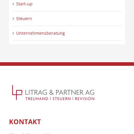
Start-up
Steuern
Unternehmensberatung
KONTAKT