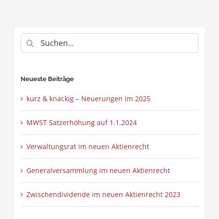
Suche
nach:
Neueste Beiträge
kurz & knackig – Neuerungen im 2025
MWST Satzerhöhung auf 1.1.2024
Verwaltungsrat im neuen Aktienrecht
Generalversammlung im neuen Aktienrecht
Zwischendividende im neuen Aktienrecht 2023