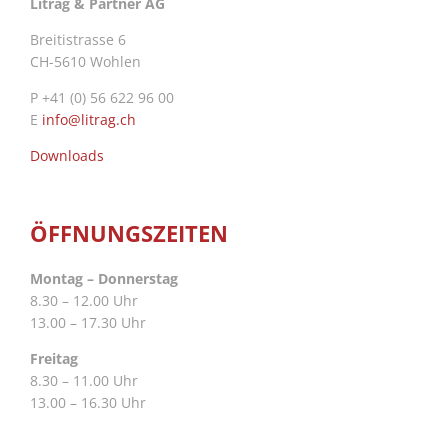
Litrag & Partner AG
Breitistrasse 6
CH-5610 Wohlen
P +41 (0) 56 622 96 00
E
info@litrag.ch
Downloads
ÖFFNUNGSZEITEN
Montag – Donnerstag
8.30 – 12.00 Uhr
13.00 – 17.30 Uhr
Freitag
8.30 – 11.00 Uhr
13.00 – 16.30 Uhr